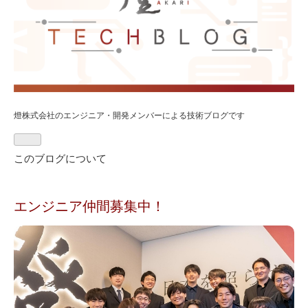
燈株式会社のエンジニア・開発メンバーによる技術ブログです
このブログについて
エンジニア仲間募集中！