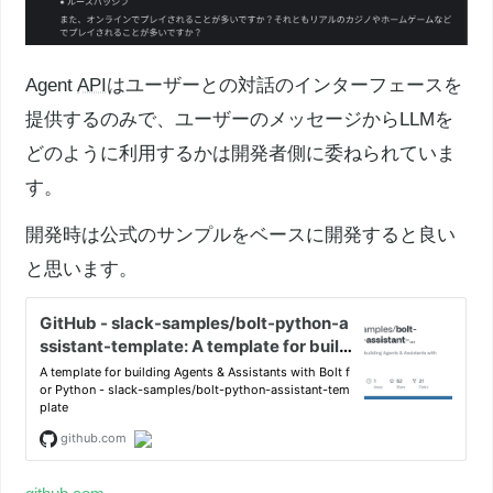
Agent
API
はユーザーとの対話のインターフェースを
提供するのみで、ユーザーのメッセージからLLMを
どのように利用するかは開発者側に委ねられていま
す。
開発時は公式のサンプルをベースに開発すると良い
と思います。